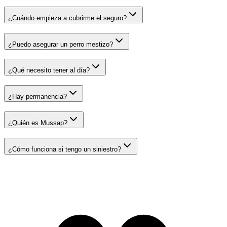
¿Cuándo empieza a cubrirme el seguro?
¿Puedo asegurar un perro mestizo?
¿Qué necesito tener al día?
¿Hay permanencia?
¿Quién es Mussap?
¿Cómo funciona si tengo un siniestro?