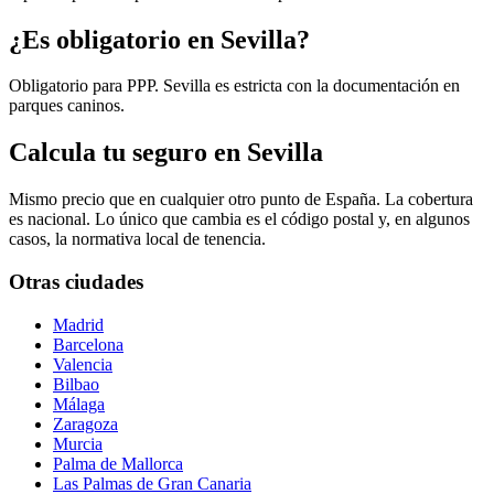
¿Es obligatorio en Sevilla?
Obligatorio para PPP. Sevilla es estricta con la documentación en
parques caninos.
Calcula tu seguro en Sevilla
Mismo precio que en cualquier otro punto de España. La cobertura
es nacional. Lo único que cambia es el código postal y, en algunos
casos, la normativa local de tenencia.
Otras ciudades
Madrid
Barcelona
Valencia
Bilbao
Málaga
Zaragoza
Murcia
Palma de Mallorca
Las Palmas de Gran Canaria