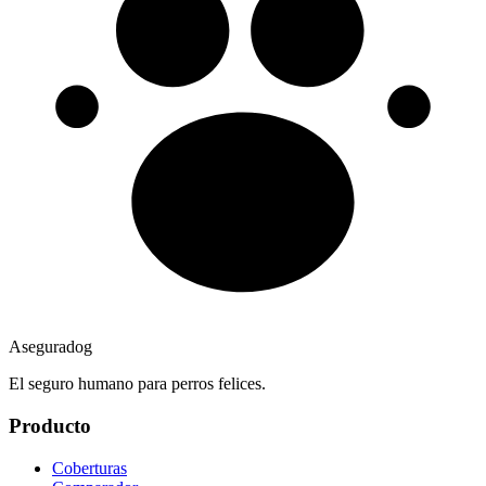
Aseguradog
El seguro humano para perros felices.
Producto
Coberturas