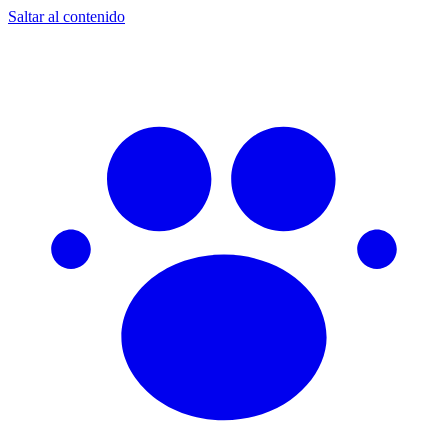
Saltar al contenido