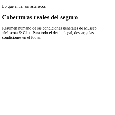
Lo que entra, sin asteriscos
Coberturas reales del seguro
Resumen humano de las condiciones generales de Mussap
«Mascota & Cía». Para todo el detalle legal, descarga las
condiciones en el footer.