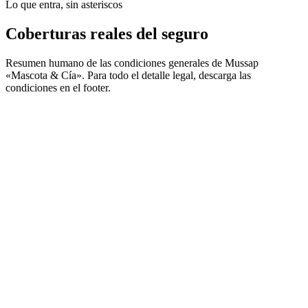
Lo que entra, sin asteriscos
Coberturas reales del seguro
Resumen humano de las condiciones generales de Mussap
«Mascota & Cía». Para todo el detalle legal, descarga las
condiciones en el footer.