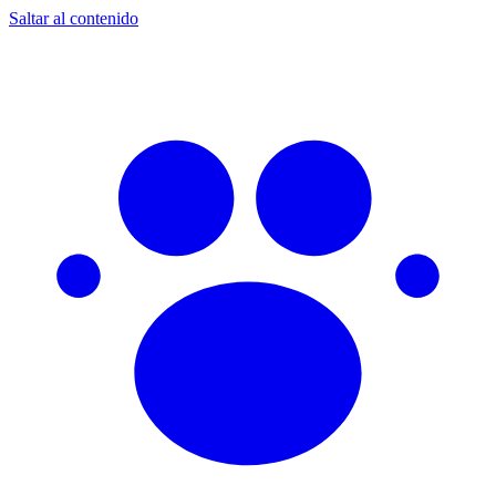
Saltar al contenido