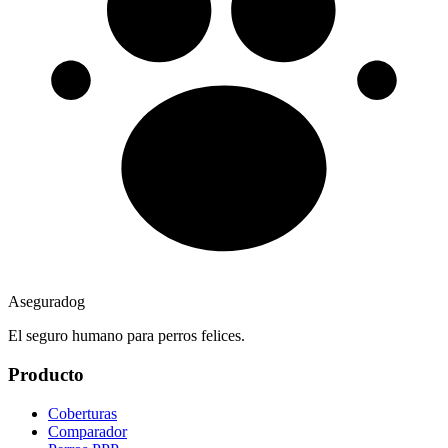
Aseguradog
El seguro humano para perros felices.
Producto
Coberturas
Comparador