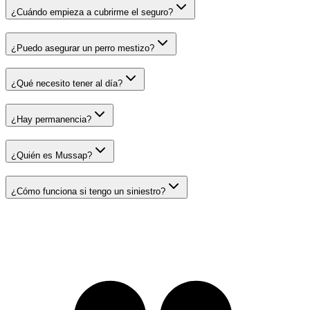
¿Cuándo empieza a cubrirme el seguro?
¿Puedo asegurar un perro mestizo?
¿Qué necesito tener al día?
¿Hay permanencia?
¿Quién es Mussap?
¿Cómo funciona si tengo un siniestro?