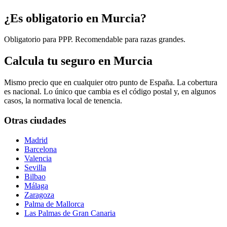
¿Es obligatorio en Murcia?
Obligatorio para PPP. Recomendable para razas grandes.
Calcula tu seguro en Murcia
Mismo precio que en cualquier otro punto de España. La cobertura
es nacional. Lo único que cambia es el código postal y, en algunos
casos, la normativa local de tenencia.
Otras ciudades
Madrid
Barcelona
Valencia
Sevilla
Bilbao
Málaga
Zaragoza
Palma de Mallorca
Las Palmas de Gran Canaria