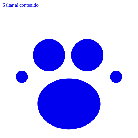
Saltar al contenido