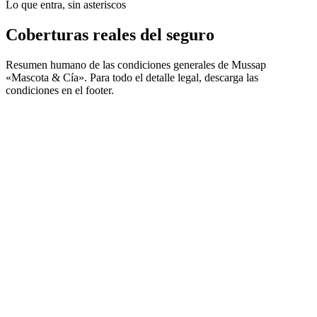
Lo que entra, sin asteriscos
Coberturas reales del seguro
Resumen humano de las condiciones generales de Mussap
«Mascota & Cía». Para todo el detalle legal, descarga las
condiciones en el footer.