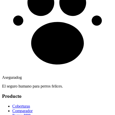
Aseguradog
El seguro humano para perros felices.
Producto
Coberturas
Comparador