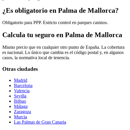
¿Es obligatorio en Palma de Mallorca?
Obligatorio para PPP. Estricto control en parques caninos.
Calcula tu seguro en Palma de Mallorca
Mismo precio que en cualquier otro punto de España. La cobertura
es nacional. Lo único que cambia es el código postal y, en algunos
casos, la normativa local de tenencia.
Otras ciudades
Madrid
Barcelona
Valencia
Sevilla
Bilbao
Málaga
Zaragoza
Murcia
Las Palmas de Gran Canaria