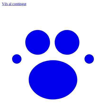
Vés al contingut