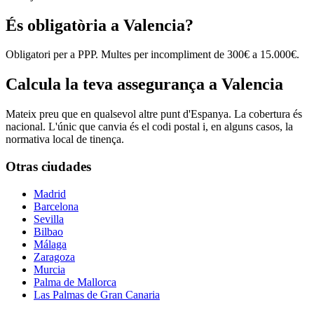
És obligatòria a Valencia?
Obligatori per a PPP. Multes per incompliment de 300€ a 15.000€.
Calcula la teva assegurança a Valencia
Mateix preu que en qualsevol altre punt d'Espanya. La cobertura és
nacional. L'únic que canvia és el codi postal i, en alguns casos, la
normativa local de tinença.
Otras ciudades
Madrid
Barcelona
Sevilla
Bilbao
Málaga
Zaragoza
Murcia
Palma de Mallorca
Las Palmas de Gran Canaria