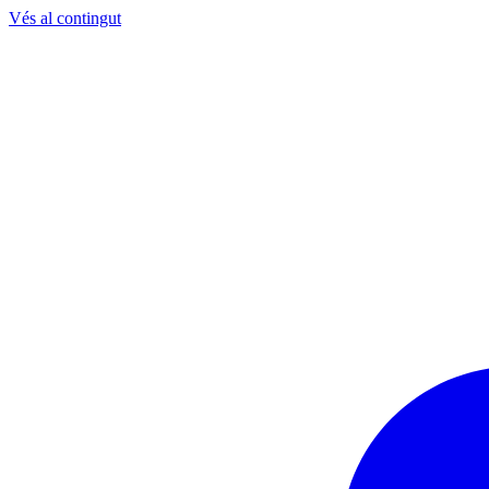
Vés al contingut