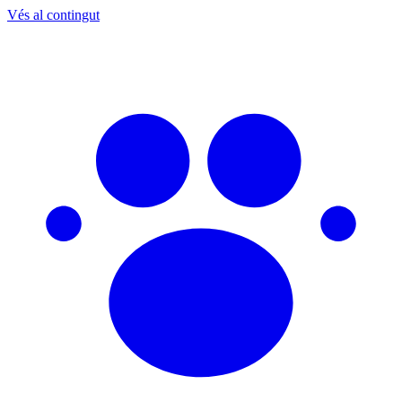
Vés al contingut