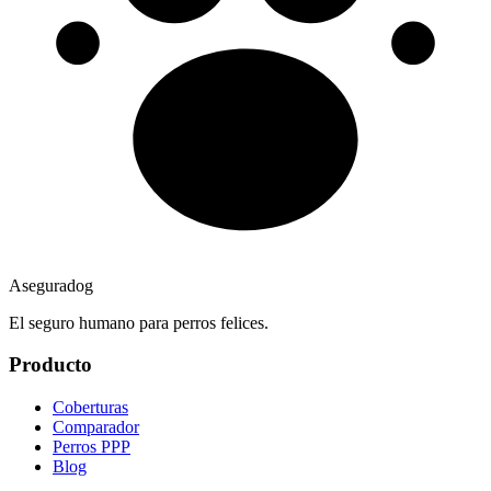
Aseguradog
El seguro humano para perros felices.
Producto
Coberturas
Comparador
Perros PPP
Blog