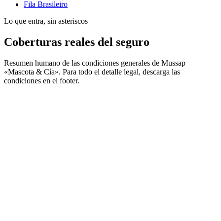
Fila Brasileiro
Lo que entra, sin asteriscos
Coberturas reales del seguro
Resumen humano de las condiciones generales de Mussap
«Mascota & Cía». Para todo el detalle legal, descarga las
condiciones en el footer.