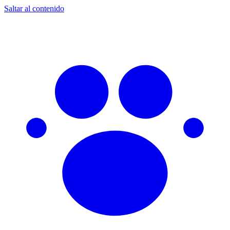
Saltar al contenido