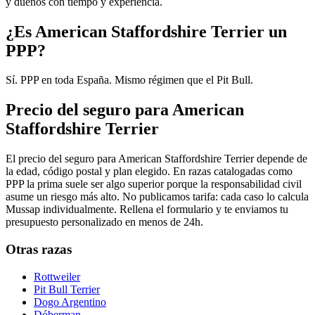
y dueños con tiempo y experiencia.
¿Es American Staffordshire Terrier un
PPP?
Sí. PPP en toda España. Mismo régimen que el Pit Bull.
Precio del seguro para American
Staffordshire Terrier
El precio del seguro para American Staffordshire Terrier depende de
la edad, código postal y plan elegido. En razas catalogadas como
PPP la prima suele ser algo superior porque la responsabilidad civil
asume un riesgo más alto. No publicamos tarifa: cada caso lo calcula
Mussap individualmente. Rellena el formulario y te enviamos tu
presupuesto personalizado en menos de 24h.
Otras razas
Rottweiler
Pit Bull Terrier
Dogo Argentino
Dóberman