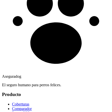
Aseguradog
El seguro humano para perros felices.
Producto
Coberturas
Comparador