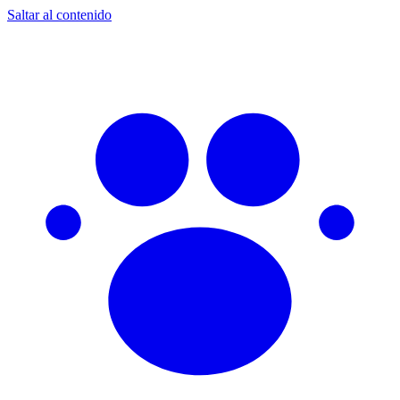
Saltar al contenido