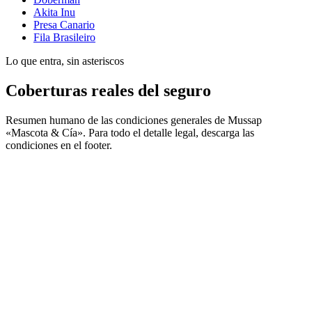
Akita Inu
Presa Canario
Fila Brasileiro
Lo que entra, sin asteriscos
Coberturas reales del seguro
Resumen humano de las condiciones generales de Mussap
«Mascota & Cía». Para todo el detalle legal, descarga las
condiciones en el footer.